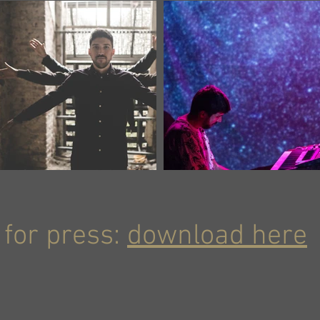
 for press:
download here