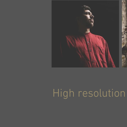
High resolution